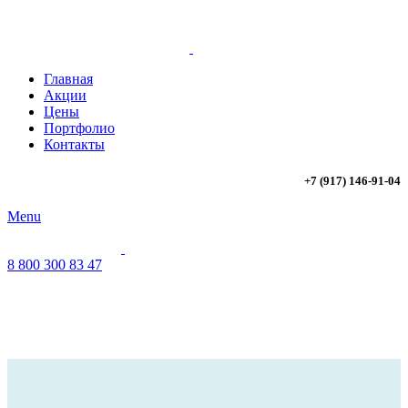
Главная
Акции
Цены
Портфолио
Контакты
+7 (917) 146-91-04
Menu
8 800 300 83 47