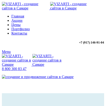
Главная
Акции
Цены
Портфолио
Контакты
+7 (917) 146-91-04
Menu
8 800 300 83 47