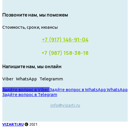
Позвоните нам, мы поможем
Стоимость, сроки, нюансы
+7 (917) 146-91-04
+7 (987) 158-38-18
Напишите нам, мы онлайн
Viber WhatsApp Telegramm
Задйте вопрос в Viber
Задйте вопрос в WhatsApp
WhatsApp
Задйте вопрос в Telegram
info@vizarti.ru
VIZARTI.RU
2021