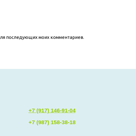
е для последующих моих комментариев.
+7 (917) 146-91-04
+7 (987) 158-38-18