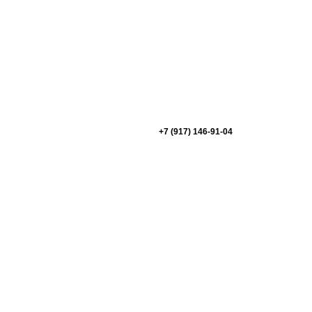
+7 (917) 146-91-04