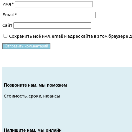
Имя
*
Email
*
Сайт
Сохранить моё имя, email и адрес сайта в этом браузер
Позвоните нам, мы поможем
Стоимость, сроки, нюансы
Напишите нам, мы онлайн