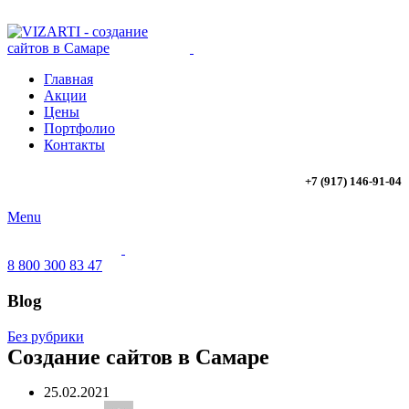
Главная
Акции
Цены
Портфолио
Контакты
+7 (917) 146-91-04
Menu
8 800 300 83 47
Blog
Без рубрики
Создание сайтов в Самаре
25.02.2021