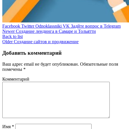
Facebook
Twitter
Odnoklassniki
VK
Задйте вопрос в Telegram
Newer
Создание лендинга в Самаре и Тольятти
Back to list
Older
Создание сайтов и продвижение
Добавить комментарий
Ваш адрес email не будет опубликован.
Обязательные поля
помечены
*
Комментарий
Имя
*