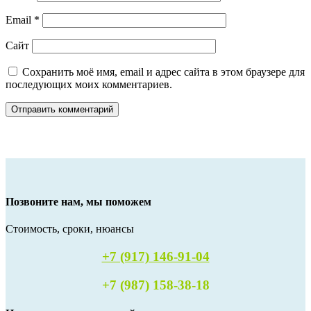
Email
*
Сайт
Сохранить моё имя, email и адрес сайта в этом браузере для
последующих моих комментариев.
Позвоните нам, мы поможем
Стоимость, сроки, нюансы
+7 (917) 146-91-04
+7 (987) 158-38-18