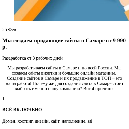
25
Фев
Мы создаем продающие сайты в Самаре от 9 990
р.
Разаработка от 3 рабочих дней
Мы разрабатываем сайты в Самаре и по всей России. Мы
создаем сайты визитки и большие онлайн магазины.
Создание сайтов в Самаре и их продвижение в ТОП – это
наша работа! Почему же для создания сайта в Самаре стоит
выбрать именно нашу компанию? Вот 4 причины:
1
ВСЁ ВКЛЮЧЕНО
Домен, хостинг, дизайн, сайт, наполнение, ssl