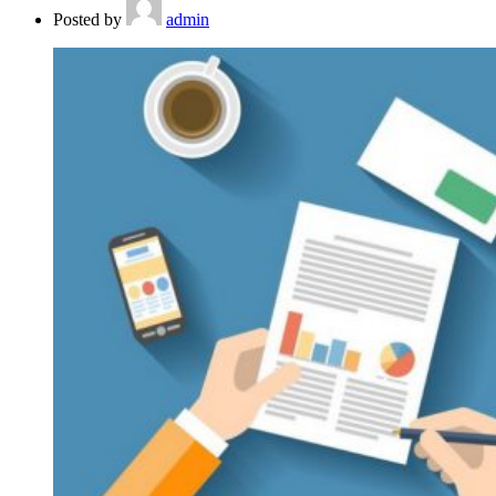
Posted by
admin