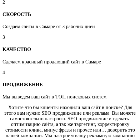
2
СКОРОСТЬ
Создаем сайты в Самаре от 3 рабочих дней
3
КАЧЕСТВО
Сделаем красивый продающий сайт в Самаре
4
ПРОДВИЖЕНИЕ
Мы выведем ваш сайт в ТОП поисковых систем
Хотите что бы клиенты находили ваш сайт в поиске? Для
этого вам нужно SEO продвижение или реклама. Вы можете
самостоятельно настроить SEO продвижение и сделать
оптимизацию сайта, а так же таргетинг, корректировку
стоимости клика, минус фразы и прочее или… доверить это
нашей компании. Мы настроим вашу рекламную компанию